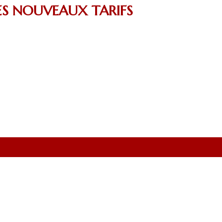
LES NOUVEAUX TARIFS