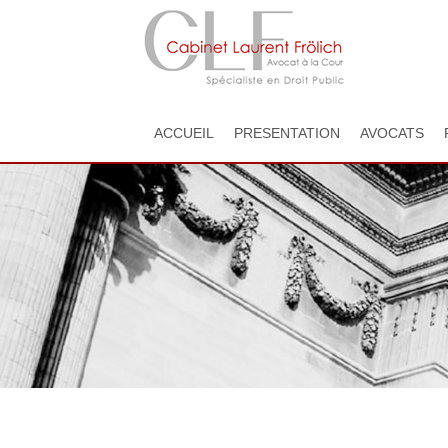
ACCUEIL
PRESENTATION
AVOCATS