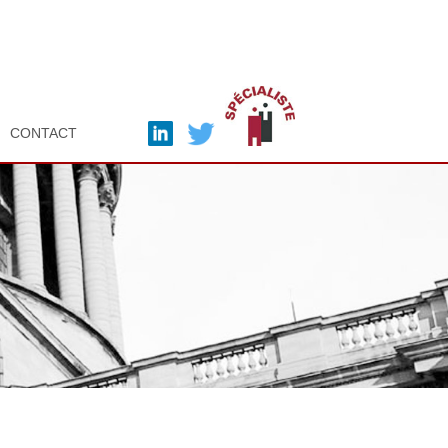
CONTACT