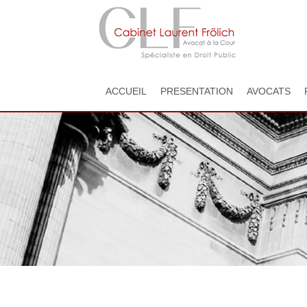
ACCUEIL
PRESENTATION
AVOCATS