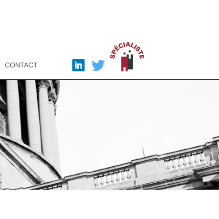
CONTACT