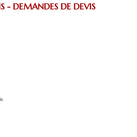
S - DEMANDES DE DEVIS
is