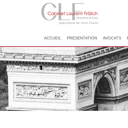
ACCUEIL
PRESENTATION
AVOCATS