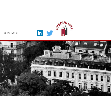
CONTACT