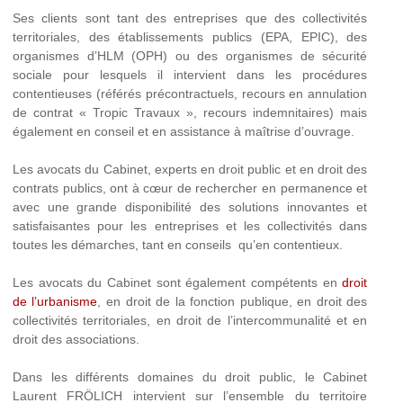
Ses clients sont tant des entreprises que des collectivités
territoriales, des établissements publics (EPA, EPIC), des
organismes d’HLM (OPH) ou des organismes de sécurité
sociale pour lesquels il intervient dans les procédures
contentieuses (référés précontractuels, recours en annulation
de contrat « Tropic Travaux », recours indemnitaires) mais
également en conseil et en assistance à maîtrise d’ouvrage.
Les avocats du Cabinet, experts en droit public et en droit des
contrats publics, ont à cœur de rechercher en permanence et
avec une grande disponibilité des solutions innovantes et
satisfaisantes pour les entreprises et les collectivités dans
toutes les démarches, tant en conseils qu’en contentieux.
Les avocats du Cabinet sont également compétents en
droit
de l’urbanisme
, en droit de la fonction publique, en droit des
collectivités territoriales, en droit de l’intercommunalité et en
droit des associations.
Dans les différents domaines du droit public, le Cabinet
Laurent FRÖLICH intervient sur l’ensemble du territoire