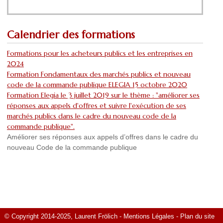
Calendrier des formations
Formations pour les acheteurs publics et les entreprises en
2024
Formation Fondamentaux des marchés publics et nouveau
code de la commande publique ELEGIA 15 octobre 2020
Formation Elegia le 3 juillet 2019 sur le thème : "améliorer ses
réponses aux appels d'offres et suivre l'exécution de ses
marchés publics dans le cadre du nouveau code de la
commande publique".
Améliorer ses réponses aux appels d’offres dans le cadre du
nouveau Code de la commande publique
© Copyright 2014-2025, Laurent Frölich -
Mentions Légales
-
Plan du site