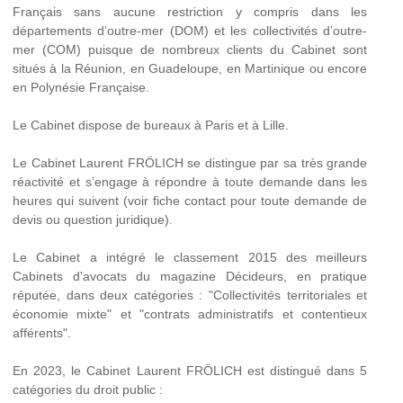
Français sans aucune restriction y compris dans les
départements d’outre-mer (DOM) et les collectivités d’outre-
mer (COM) puisque de nombreux clients du Cabinet sont
situés à la Réunion, en Guadeloupe, en Martinique ou encore
en Polynésie Française.
Le Cabinet dispose de bureaux à Paris et à Lille.
Le Cabinet Laurent FRÖLICH se distingue par sa très grande
réactivité et s’engage à répondre à toute demande dans les
heures qui suivent (voir fiche contact pour toute demande de
devis ou question juridique).
Le Cabinet a intégré le classement 2015 des meilleurs
Cabinets d'avocats du magazine Décideurs, en pratique
réputée, dans deux catégories : "Collectivités territoriales et
économie mixte" et "contrats administratifs et contentieux
afférents".
En 2023, le Cabinet Laurent FRÖLICH est distingué dans 5
catégories du droit public :