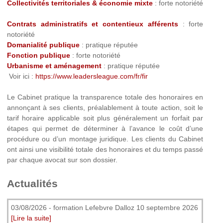
Collectivités territoriales & économie mixte
: forte notoriété
Contrats administratifs et contentieux afférents
: forte
notoriété
Domanialité publique
: pratique réputée
Fonction publique
: forte notoriété
Urbanisme et aménagement
: pratique réputée
Voir ici :
https://www.leadersleague.com/fr/fir
Le Cabinet pratique la transparence totale des honoraires en
annonçant à ses clients, préalablement à toute action, soit le
tarif horaire applicable soit plus généralement un forfait par
étapes qui permet de déterminer à l’avance le coût d’une
procédure ou d’un montage juridique. Les clients du Cabinet
ont ainsi une visibilité totale des honoraires et du temps passé
par chaque avocat sur son dossier.
Actualités
03/08/2026
-
formation Lefebvre Dalloz 10 septembre 2026
[Lire la suite]