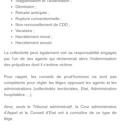
Stagiairisation et Titularisation ;
Démission ;
Retraite anticipée ;
Rupture conventionnelle ;
Non-renouvellement de CDD ;
Vacataire ;
Harcèlement moral ;
Harcèlement sexuel.
La collectivité peut également voir sa responsabilité engagée
par l’un de ses agents qui réclamerait alors l’indemnisation
des préjudices dont il s’estime victime.
Pour rappel, les conseils de prud’hommes ne sont pas
compétents pour régler les litiges opposant les agents et les
administrations (collectivités territoriales, Etat, Administration
hospitalière …).
Ainsi, seuls le Tribunal administratif, la Cour administrative
d’Appel et le Conseil d’Etat ont à connaître de ce type de
litige.