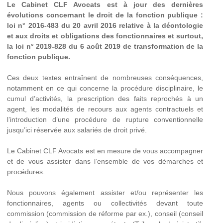
Le Cabinet CLF Avocats est à jour des dernières
évolutions concernant le droit de la fonction publique :
loi n° 2016-483 du 20 avril 2016 relative à la déontologie
et aux droits et obligations des fonctionnaires et surtout,
la loi n° 2019-828 du 6 août 2019 de transformation de la
fonction publique.
Ces deux textes entraînent de nombreuses conséquences,
notamment en ce qui concerne la procédure disciplinaire, le
cumul d’activités, la prescription des faits reprochés à un
agent, les modalités de recours aux agents contractuels et
l’introduction d’une procédure de rupture conventionnelle
jusqu’ici réservée aux salariés de droit privé.
Le Cabinet CLF Avocats est en mesure de vous accompagner
et de vous assister dans l’ensemble de vos démarches et
procédures.
Nous pouvons également assister et/ou représenter les
fonctionnaires, agents ou collectivités devant toute
commission (commission de réforme par ex.), conseil (conseil