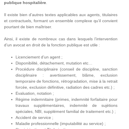
publique hospitalière
.
Il existe bien d’autres textes applicables aux agents, titulaires
et contractuels, formant un ensemble complexe qu’il convient
pourtant de bien maîtriser.
Ainsi, il existe de nombreux cas dans lesquels l’intervention
d’un avocat en droit de la fonction publique est utile :
Licenciement d’un agent ;
Disponibilité, détachement, mutation etc…
Procédure disciplinaire (conseil de discipline, sanction
disciplinaire : avertissement, blâme, exclusion
temporaire de fonctions, rétrogradation, mise à la retrait
forcée, exclusion définitive, radiation des cadres etc.) ;
Evaluation, notation ;
Régime indemnitaire (primes, indemnité forfaitaire pour
travaux supplémentaires, indemnité de sujétions
spéciales, NBI, supplément familial de traitement etc.) ;
Accident de service ;
Maladie professionnelle (imputabilité au service) ;