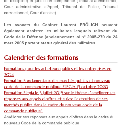
de discipline) et juridiction compétente (Tribunal administratif,
Cour administrative d’Appel, Tribunal de Police, Tribunal
correctionnel, Cour d’assise).
Les avocats du Cabinet Laurent FRÖLICH peuvent
également assister les militaires lesquels relèvent du
Code de la Défense (anciennement loi n° 2005-270 du 24
mars 2005 portant statut général des militaires.
Calendrier des formations
Formations pour les acheteurs publics et les entreprises en
2024
Formation Fondamentaux des marchés publics et nouveau
code de la commande publique ELEGIA 15 octobre 2020
Formation Elegia le 3 juillet 2019 sur le thème : "améliorer ses
réponses aux appels d'offres et suivre l'exécution de ses
marchés publics dans le cadre du nouveau code de la
commande publique".
Améliorer ses réponses aux appels d’offres dans le cadre du
nouveau Code de la commande publique