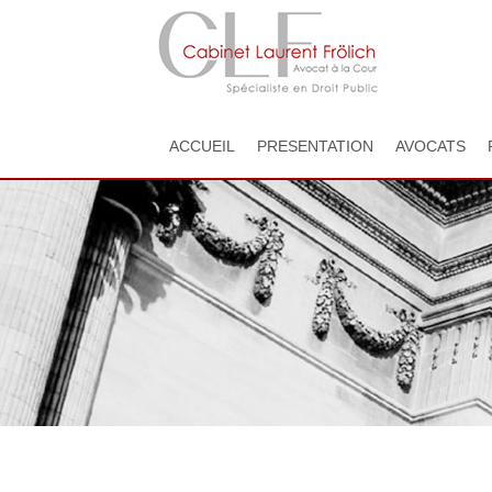
ACCUEIL
PRESENTATION
AVOCATS