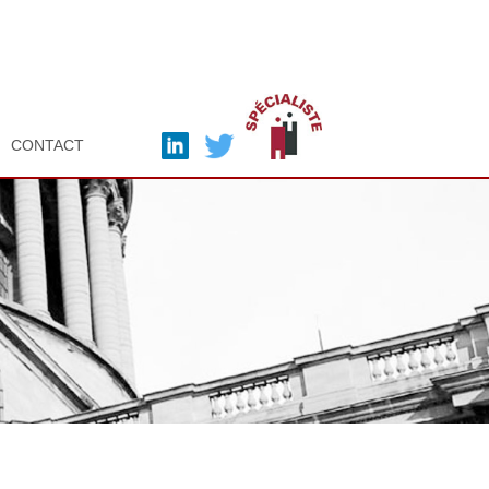
CONTACT