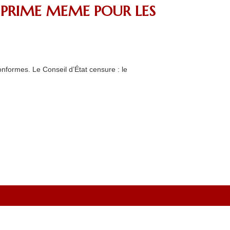
 PRIME MEME POUR LES
nformes. Le Conseil d’État censure : le