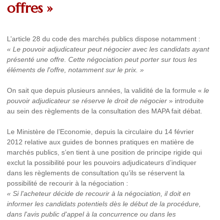
offres »
L’article 28 du code des marchés publics dispose notamment :
« Le pouvoir adjudicateur peut négocier avec les candidats ayant
présenté une offre. Cette négociation peut porter sur tous les
éléments de l'offre, notamment sur le prix. »
On sait que depuis plusieurs années, la validité de la formule «
le
pouvoir adjudicateur se réserve le droit de négocier
» introduite
au sein des règlements de la consultation des MAPA fait débat.
Le Ministère de l’Economie, depuis la circulaire du 14 février
2012 relative aux guides de bonnes pratiques en matière de
marchés publics, s’en tient à une position de principe rigide qui
exclut la possibilité pour les pouvoirs adjudicateurs d’indiquer
dans les règlements de consultation qu’ils se réservent la
possibilité de recourir à la négociation :
« Si l'acheteur décide de recourir à la négociation, il doit en
informer les candidats potentiels dès le début de la procédure,
dans l'avis public d'appel à la concurrence ou dans les