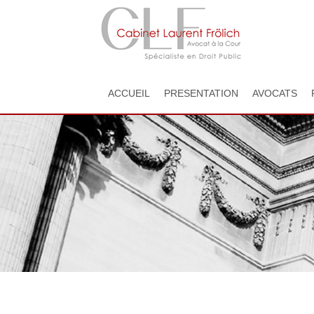
ACCUEIL
PRESENTATION
AVOCATS