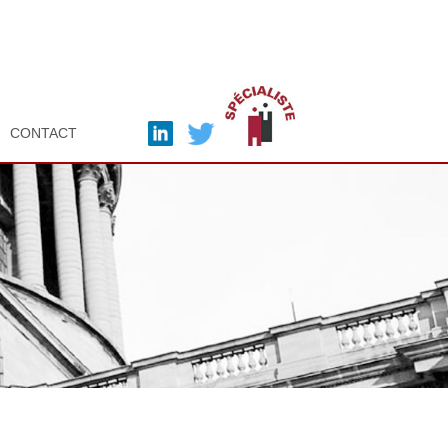
CONTACT