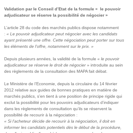
Validation par le Conseil d’Etat de la formule « le pouvoir
adjudicateur se réserve la possibilité de négocier »
L’article 28 du code des marchés publics dispose notamment
:
« Le pouvoir adjudicateur peut négocier avec les candidats
ayant présenté une offre. Cette négociation peut porter sur tous
les éléments de l'offre, notamment sur le prix. »
Depuis plusieurs années, la validité de la formule «
le pouvoir
adjudicateur se réserve le droit de négocier
» introduite au sein
des règlements de la consultation des MAPA fait débat.
Le Ministère de l’Economie, depuis la circulaire du 14 février
2012 relative aux guides de bonnes pratiques en matière de
marchés publics, s’en tient à une position de principe rigide qui
exclut la possibilité pour les pouvoirs adjudicateurs d’indiquer
dans les règlements de consultation qu’ils se réservent la
possibilité de recourir à la négociation :
« Si l'acheteur décide de recourir à la négociation, il doit en
informer les candidats potentiels dès le début de la procédure,