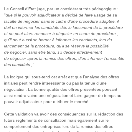
Le Conseil d'Etat juge, par un considérant très pédagogique :
"
que si le pouvoir adjudicateur a décidé de faire usage de sa
faculté de négocier dans le cadre d'une procédure adaptée, il
doit en informer les candidats dès le lancement de la procédure
et ne peut alors renoncer à négocier en cours de procédure ;
qu'il peut aussi se borner à informer les candidats, lors du
lancement de la procédure, qu'il se réserve la possibilité
de négocier, sans être tenu, s'il décide effectivement
de négocier après la remise des offres, d'en informer l'ensemble
des candidats ;"
La logique qui sous-tend cet arrêt est que l’analyse des offres
initiales peut rendre intéressante ou pas la tenue d’une
négociation. La bonne qualité des offres présentées pouvant
ainsi rendre vaine une négociation et faire gagner du temps au
pouvoir adjudicateur pour attribuer le marché.
Cette validation va avoir des conséquences sur la rédaction des
futurs règlements de consultation mais également sur le
comportement des entreprises lors de la remise des offres