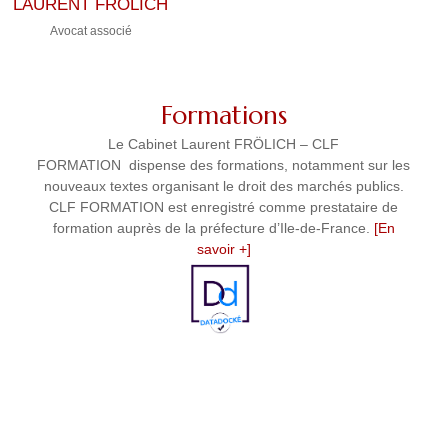
LAURENT FRÖLICH
Avocat associé
Formations
Le Cabinet Laurent FRÖLICH – CLF
FORMATION dispense des formations, notamment sur les
nouveaux textes organisant le droit des marchés publics.
CLF FORMATION est enregistré comme prestataire de
formation auprès de la préfecture d’Ile-de-France.
[En
savoir +]