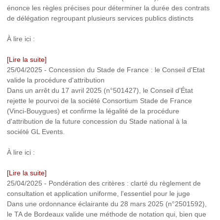
énonce les règles précises pour déterminer la durée des contrats
de délégation regroupant plusieurs services publics distincts
À lire ici :
[Lire la suite]
25/04/2025
-
Concession du Stade de France : le Conseil d'Etat
valide la procédure d'attribution
Dans un arrêt du 17 avril 2025 (n°501427), le Conseil d'État
rejette le pourvoi de la société Consortium Stade de France
(Vinci-Bouygues) et confirme la légalité de la procédure
d'attribution de la future concession du Stade national à la
société GL Events.
À lire ici :
[Lire la suite]
25/04/2025
-
Pondération des critères : clarté du règlement de
consultation et application uniforme, l'essentiel pour le juge
Dans une ordonnance éclairante du 28 mars 2025 (n°2501592),
le TA de Bordeaux valide une méthode de notation qui, bien que