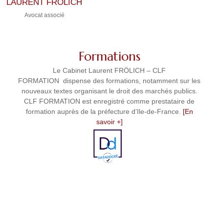
LAURENT FRÖLICH
Avocat associé
Formations
Le Cabinet Laurent FRÖLICH – CLF
FORMATION dispense des formations, notamment sur les
nouveaux textes organisant le droit des marchés publics.
CLF FORMATION est enregistré comme prestataire de
formation auprès de la préfecture d’Ile-de-France.
[En
savoir +]