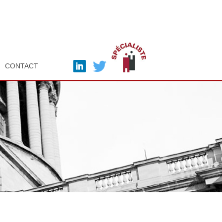
CONTACT