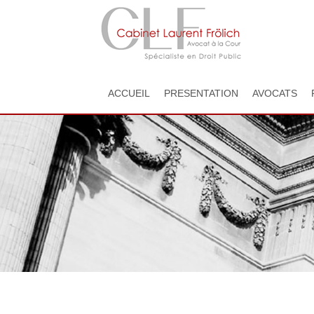
ACCUEIL
PRESENTATION
AVOCATS